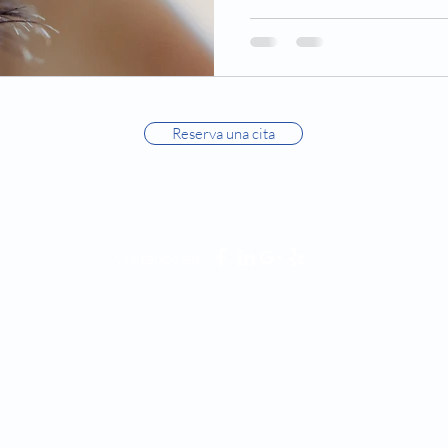
Reserva una cita
Visitanos en