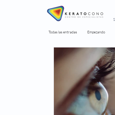
Todas las entradas
Empezando