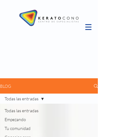
BLOG
Todas las entradas
Todas las entradas
Empezando
Tu comunidad