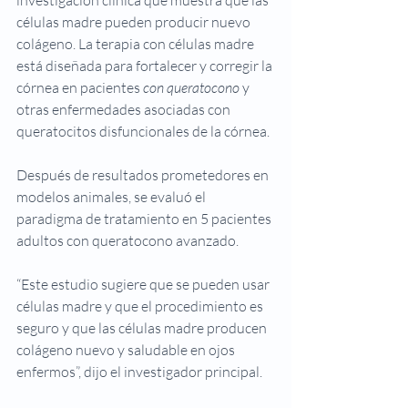
investigación clínica que muestra que las 
células madre pueden producir nuevo 
colágeno. La terapia con células madre 
está diseñada para fortalecer y corregir la 
córnea en pacientes 
con queratocono
 y 
otras enfermedades asociadas con 
queratocitos disfuncionales de la córnea.
Después de resultados prometedores en 
modelos animales, se evaluó el 
paradigma de tratamiento en 5 pacientes 
adultos con queratocono avanzado.
“Este estudio sugiere que se pueden usar 
células madre y que el procedimiento es 
seguro y que las células madre producen 
colágeno nuevo y saludable en ojos 
enfermos”, dijo el investigador principal.