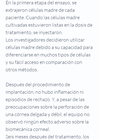
En la primera etapa del ensayo, se 
extrajeron células madre de cada 
paciente. Cuando las células madre 
cultivadas estuvieron listas en la dosis de 
tratamiento, se inyectaron.
Los investigadores decidieron utilizar 
células madre debido a su capacidad para 
diferenciarse en muchos tipos de células 
y su fácil acceso en comparación con 
otros métodos.
Después del procedimiento de 
implantación, no hubo inflamación ni 
episodios de rechazo. Y, a pesar de las 
preocupaciones sobre la perforación de 
una córnea delgada y débil, el equipo no 
observó ningún efecto adverso sobre la 
biomecánica corneal.
Seis meses después del tratamiento, los 