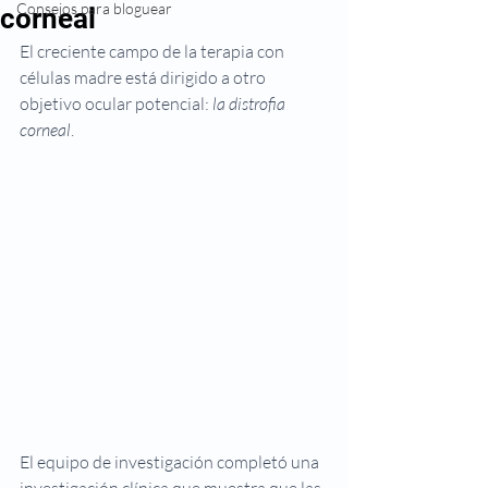
Consejos para bloguear
corneal
El creciente campo de la terapia con 
células madre está dirigido a otro 
objetivo ocular potencial: 
la distrofia 
corneal
.
El equipo de investigación completó una 