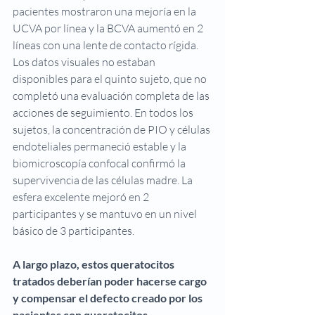
pacientes mostraron una mejoría en la 
UCVA por línea y la BCVA aumentó en 2 
líneas con una lente de contacto rígida. 
Los datos visuales no estaban 
disponibles para el quinto sujeto, que no 
completó una evaluación completa de las 
acciones de seguimiento. En todos los 
sujetos, la concentración de PIO y células 
endoteliales permaneció estable y la 
biomicroscopía confocal confirmó la 
supervivencia de las células madre. La 
esfera excelente mejoró en 2 
participantes y se mantuvo en un nivel 
básico de 3 participantes.
A largo plazo, estos queratocitos 
tratados deberían poder hacerse cargo 
y compensar el defecto creado por los 
pacientes con queratocitos, 